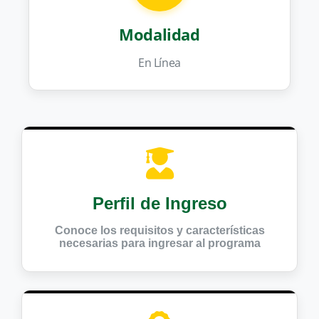
Modalidad
En Línea
Perfil de Ingreso
Conoce los requisitos y características
necesarias para ingresar al programa