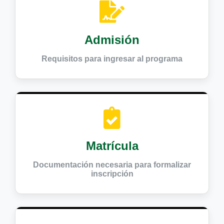
Admisión
Requisitos para ingresar al programa
Matrícula
Documentación necesaria para formalizar
inscripción