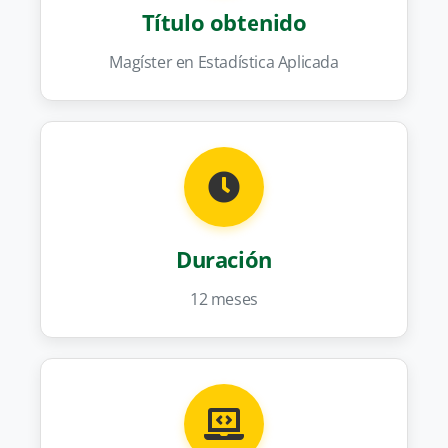
Título obtenido
Magíster en Estadística Aplicada
Duración
12 meses