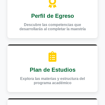
Perfil de Egreso
Descubre las competencias que
desarrollarás al completar la maestría
Plan de Estudios
Explora las materias y estructura del
programa académico