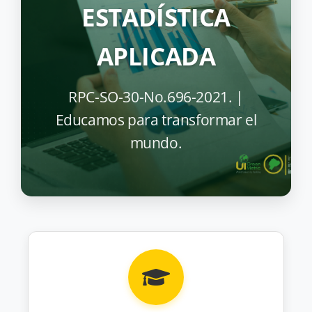
ESTADÍSTICA
APLICADA
RPC-SO-30-No.696-2021. |
Educamos para transformar el
mundo.