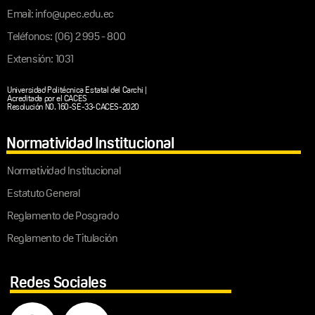
Email: info@upec.edu.ec
Teléfonos: (06) 2 995 - 800
Extensión: 1031
Universidad Politécnica Estatal del Carchi |
Acreditada por el CACES
Resolución N0. 160-SE-33-CACES-2020
Normatividad Institucional
Normatividad Institucional
Estatuto General
Reglamento de Posgrado
Reglamento de Titulación
Redes Sociales