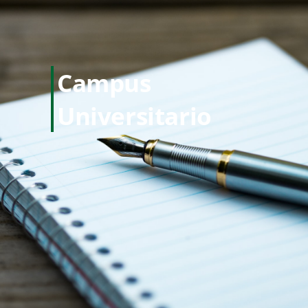
Campus
Universitario