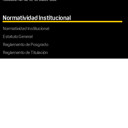
Normatividad Institucional
Normatividad Institucional
Estatuto General
Reglamento de Posgrado
Reglamento de Titulación
Redes Sociales