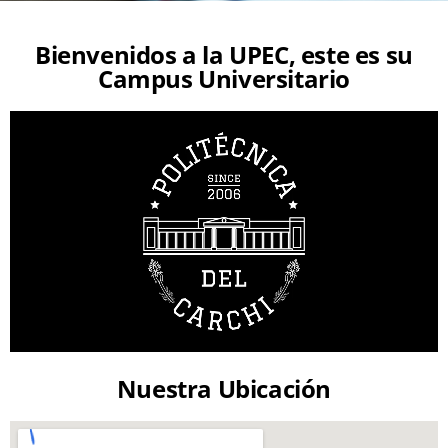
Bienvenidos a la UPEC, este es su
Campus Universitario
Nuestra Ubicación