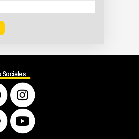
 Sociales