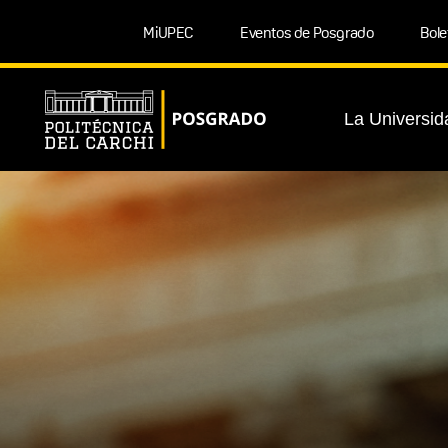
MiUPEC
Eventos de Posgrado
Bole
La Universid