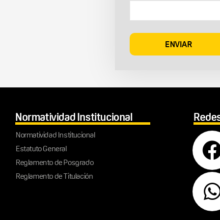
Normatividad Institucional
Redes
Normatividad Institucional
Estatuto General
Reglamento de Posgrado
Reglamento de Titulación