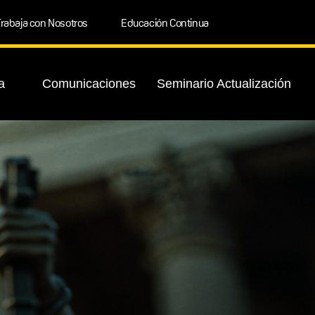
rabaja con Nosotros
Educación Continua
a
Comunicaciones
Seminario Actualización