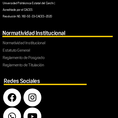
Universidad Politécnica Estatal del Carchi |
Acreditada por el CACES
Resolución N0. 160-SE-33-CACES-2020
Normatividad Institucional
Normatividad Institucional
Estatuto General
Reglamento de Posgrado
Reglamento de Titulación
Redes Sociales