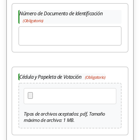
Número de Documento de Identificación
(Obligatorio)
Cédula y Papeleta de Votación
(Obligatorio)
Tipos de archivos aceptados: pdf, Tamaño
máximo de archivo: 1 MB.