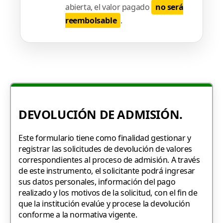
abierta, el valor pagado
no será
reembolsable
.
DEVOLUCIÓN DE ADMISIÓN.
Este formulario tiene como finalidad gestionar y
registrar las solicitudes de devolución de valores
correspondientes al proceso de admisión. A través
de este instrumento, el solicitante podrá ingresar
sus datos personales, información del pago
realizado y los motivos de la solicitud, con el fin de
que la institución evalúe y procese la devolución
conforme a la normativa vigente.