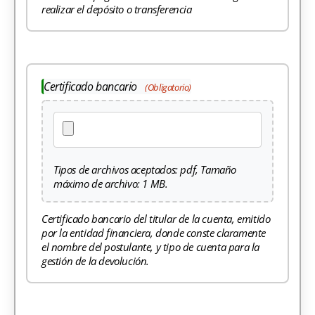
realizar el depósito o transferencia
Certificado bancario
(Obligatorio)
Tipos de archivos aceptados: pdf, Tamaño
máximo de archivo: 1 MB.
Certificado bancario del titular de la cuenta, emitido
por la entidad financiera, donde conste claramente
el nombre del postulante, y tipo de cuenta para la
gestión de la devolución.