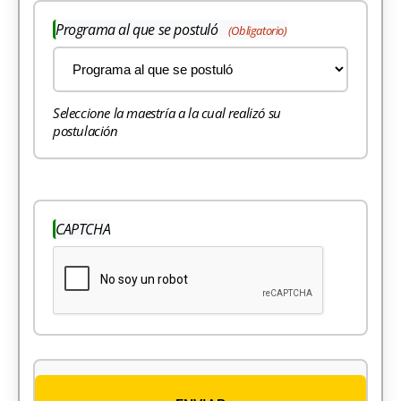
Programa al que se postuló
(Obligatorio)
Seleccione la maestría a la cual realizó su
postulación
CAPTCHA