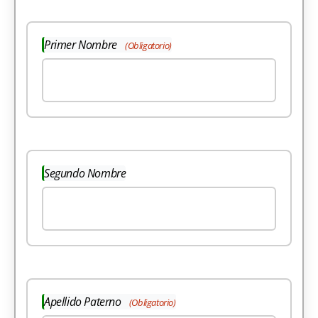
Primer Nombre
(Obligatorio)
Segundo Nombre
Apellido Paterno
(Obligatorio)