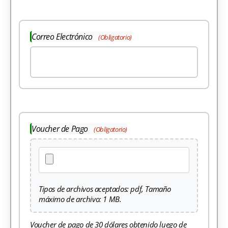
Correo Electrónico
(Obligatorio)
Voucher de Pago
(Obligatorio)
Tipos de archivos aceptados: pdf, Tamaño
máximo de archivo: 1 MB.
Voucher de pago de 30 dólares obtenido luego de