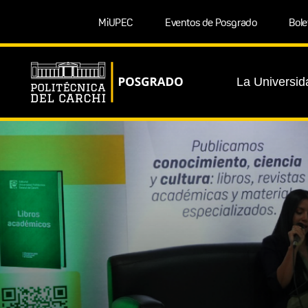
MiUPEC
Eventos de Posgrado
Bole
La Universid