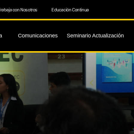
rabaja con Nosotros
Educación Continua
a
Comunicaciones
Seminario Actualización