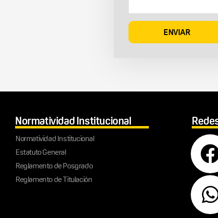
Normatividad Institucional
Redes
Normatividad Institucional
Estatuto General
Reglamento de Posgrado
Reglamento de Titulación