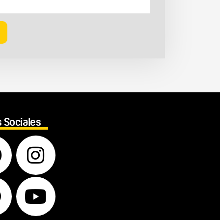
 Sociales