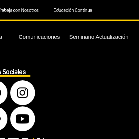
rabaja con Nosotros
Educación Continua
a
Comunicaciones
Seminario Actualización
 Sociales