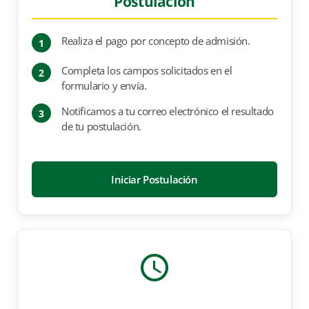
Postulación
Realiza el pago por concepto de admisión.
1
Completa los campos solicitados en el
2
formulario y envía.
Notificamos a tu correo electrónico el resultado
3
de tu postulación.
Iniciar Postulación