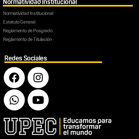
Normatividad Institucional
Normatividad Institucional
Estatuto General
Reglamento de Posgrado
Reglamento de Titulación
Redes Sociales