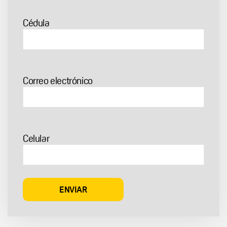
Cédula
Correo electrónico
Celular