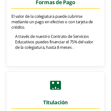
Formas de Pago
El valor de la colegiatura puede cubrirse
mediante un pago en efectivo o con tarjeta de
crédito.
A través de nuestro Contrato de Servicios
Educativos puedes financiar el 75% del valor
de la colegiatura, hasta 8 meses .
Titulación