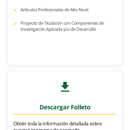
Artículos Profesionales de Alto Nivel
Proyecto de Titulación con Componentes de
Investigación Aplicada y/o de Desarrollo
Descargar Folleto
Obtén toda la información detallada sobre