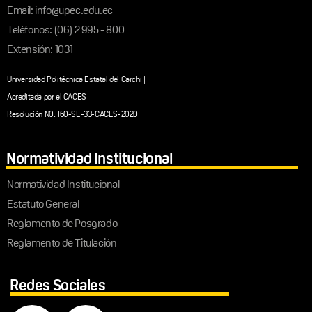
Email: info@upec.edu.ec
Teléfonos: (06) 2 995 - 800
Extensión: 1031
Universidad Politécnica Estatal del Carchi |
Acreditada por el CACES
Resolución N0. 160-SE-33-CACES-2020
Normatividad Institucional
Normatividad Institucional
Estatuto General
Reglamento de Posgrado
Reglamento de Titulación
Redes Sociales