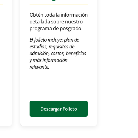
Obtén toda la información
detallada sobre nuestro
programa de posgrado.
El folleto incluye: plan de
estudios, requisitos de
admisión, costos, beneficios
y más información
relevante.
Descargar Folleto