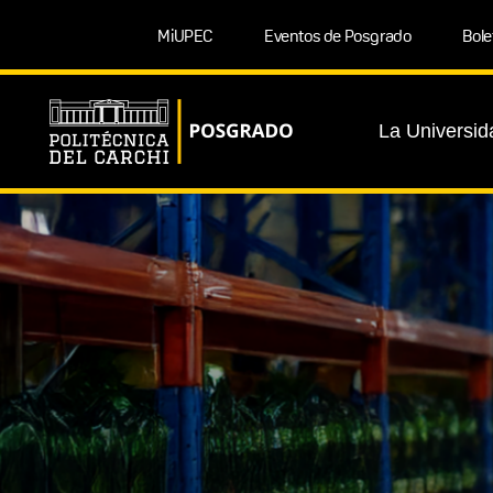
MiUPEC
Eventos de Posgrado
Bole
La Universid