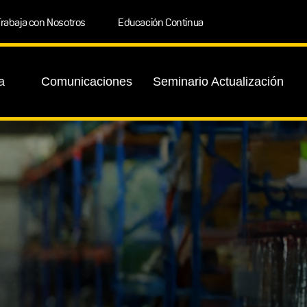
rabaja con Nosotros
Educación Continua
a
Comunicaciones
Seminario Actualización