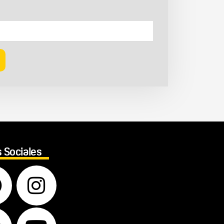
 Sociales