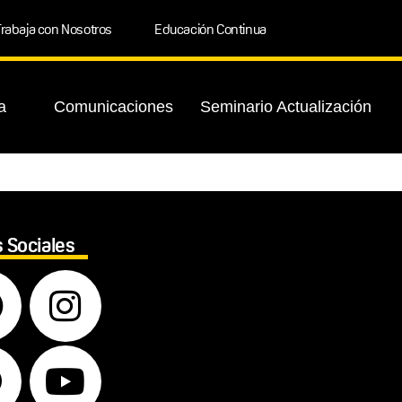
rabaja con Nosotros
Educación Continua
a
Comunicaciones
Seminario Actualización
 Sociales