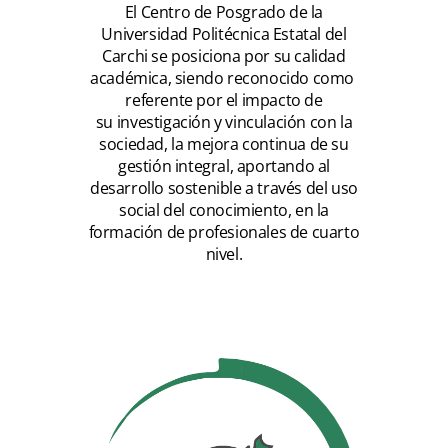
El Centro de Posgrado de la
Universidad Politécnica Estatal del
Carchi se posiciona
por su calidad
académica, siendo reconocido como
referente por el impacto de
su
investigación y vinculación con la
sociedad, la mejora continua de su
gestión
integral, aportando al
desarrollo sostenible a través del uso
social del conocimiento,
en la
formación de profesionales de cuarto
nivel.