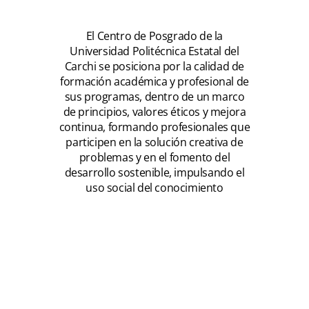
El Centro de Posgrado de la
Universidad Politécnica Estatal del
Carchi se posiciona por la calidad de
formación académica y profesional de
sus programas, dentro de un marco
de principios, valores éticos y mejora
continua, formando profesionales que
participen en la solución creativa de
problemas y en el fomento del
desarrollo sostenible, impulsando el
uso social del conocimiento