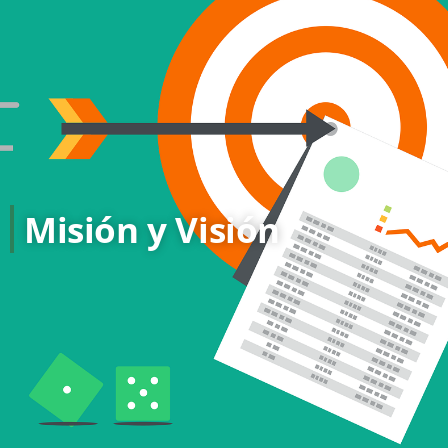
Misión y Visión