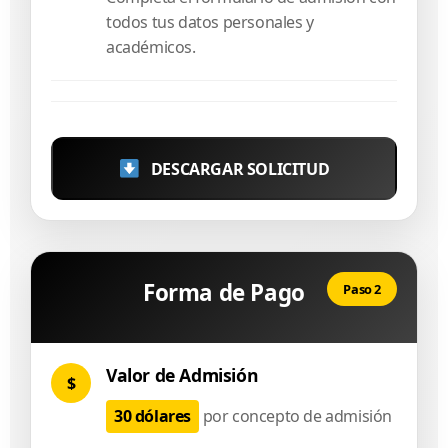
todos tus datos personales y
académicos.
DESCARGAR SOLICITUD
Forma de Pago
Paso 2
Valor de Admisión
$
30 dólares
por concepto de admisión