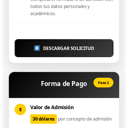
todos tus datos personales y
académicos.
DESCARGAR SOLICITUD
Forma de Pago
Paso 2
Valor de Admisión
$
30 dólares
por concepto de admisión