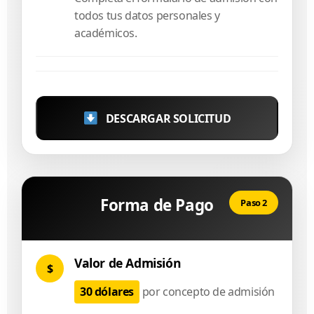
todos tus datos personales y
académicos.
DESCARGAR SOLICITUD
Forma de Pago
Paso 2
Valor de Admisión
$
30 dólares
por concepto de admisión