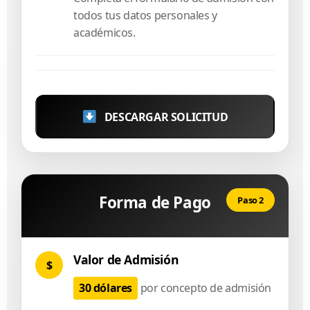
todos tus datos personales y
académicos.
DESCARGAR SOLICITUD
Forma de Pago
Paso 2
Valor de Admisión
$
30 dólares
por concepto de admisión