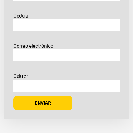
Cédula
Correo electrónico
Celular