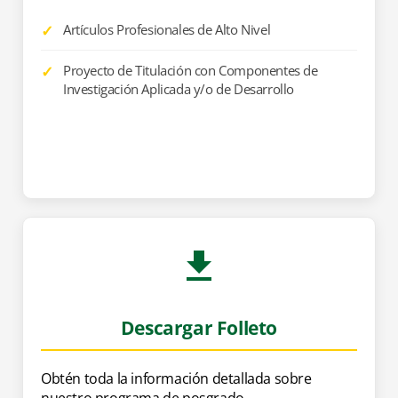
Artículos Profesionales de Alto Nivel
Proyecto de Titulación con Componentes de
Investigación Aplicada y/o de Desarrollo
Descargar Folleto
Obtén toda la información detallada sobre