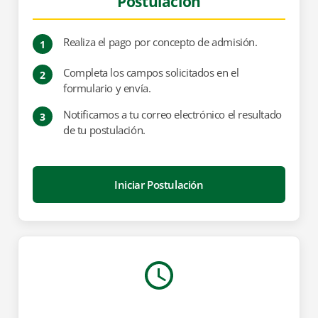
Postulación
Realiza el pago por concepto de admisión.
1
Completa los campos solicitados en el
2
formulario y envía.
Notificamos a tu correo electrónico el resultado
3
de tu postulación.
Iniciar Postulación