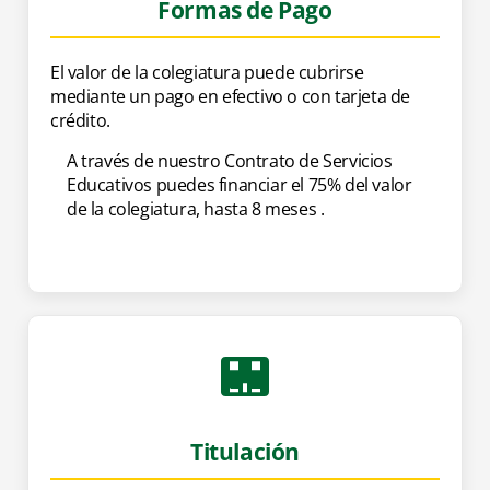
Formas de Pago
El valor de la colegiatura puede cubrirse
mediante un pago en efectivo o con tarjeta de
crédito.
A través de nuestro Contrato de Servicios
Educativos puedes financiar el 75% del valor
de la colegiatura, hasta 8 meses .
Titulación