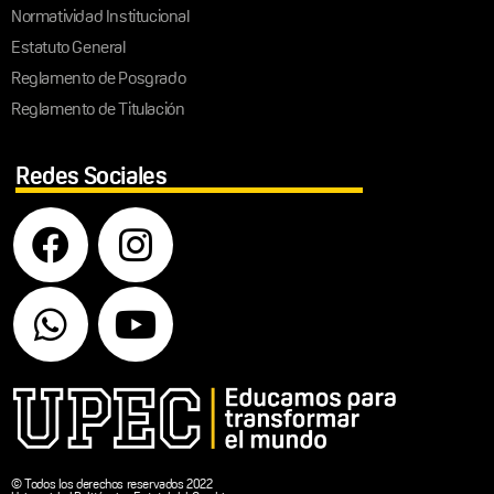
Normatividad Institucional
Estatuto General
Reglamento de Posgrado
Reglamento de Titulación
Redes Sociales
© Todos los derechos reservados 2022