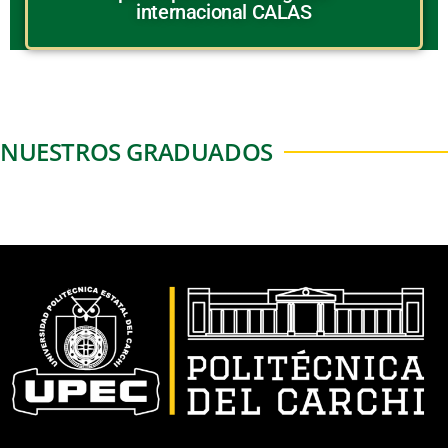
internacional CALAS
NUESTROS GRADUADOS