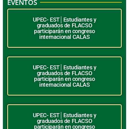
EVENTOS
UPEC- EST│Estudiantes y
graduados de FLACSO
participarán en congreso
internacional CALAS
UPEC- EST│Estudiantes y
graduados de FLACSO
participarán en congreso
internacional CALAS
UPEC- EST│Estudiantes y
graduados de FLACSO
participarán en congreso