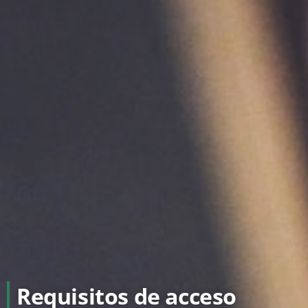
Requisitos de acceso