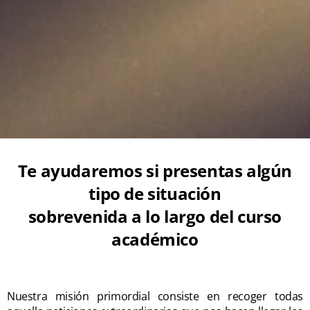
Te ayudaremos si presentas algún
tipo de situación
sobrevenida a lo largo del curso
académico
Nuestra misión primordial consiste en recoger todas