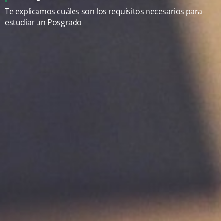
Te explicamos cuáles son los requisitos necesarios para
estudiar un Posgrado