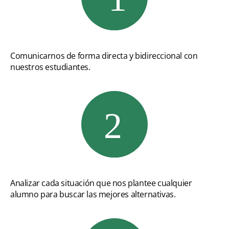
Comunicarnos de forma directa y bidireccional con
nuestros estudiantes.
Analizar cada situación que nos plantee cualquier
alumno para buscar las mejores alternativas.