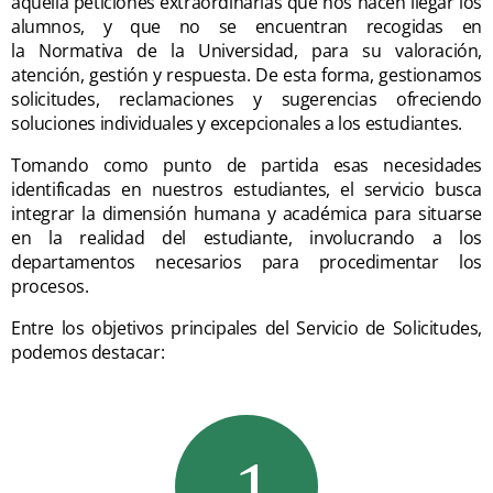
aquella peticiones extraordinarias que nos hacen llegar los
alumnos, y que no se encuentran recogidas en
la Normativa de la Universidad, para su valoración,
atención, gestión y respuesta. De esta forma, gestionamos
solicitudes, reclamaciones y sugerencias ofreciendo
soluciones individuales y excepcionales a los estudiantes.
Tomando como punto de partida esas necesidades
identificadas en nuestros estudiantes, el servicio busca
integrar la dimensión humana y académica para situarse
en la realidad del estudiante, involucrando a los
departamentos necesarios para procedimentar los
procesos.
Entre los objetivos principales del Servicio de Solicitudes,
podemos destacar: