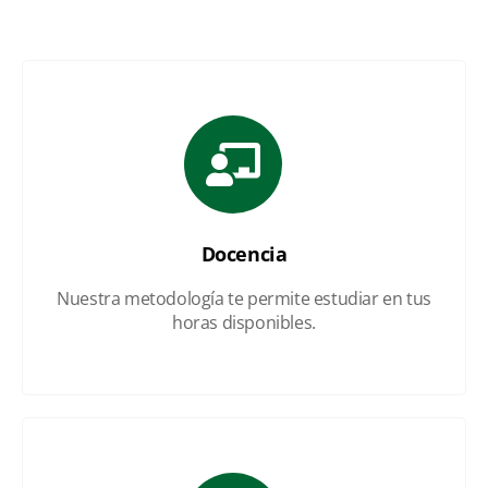
Docencia
Nuestra metodología te permite estudiar en tus
horas disponibles.