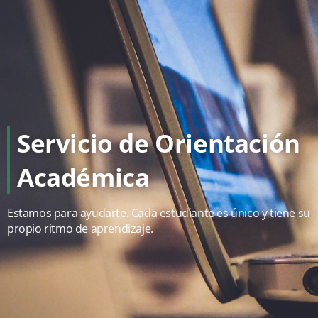
Servicio de Orientación
Académica
Estamos para ayudarte. Cada estudiante es único y tiene su
propio ritmo de aprendizaje.