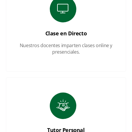
Clase en Directo
Nuestros docentes imparten clases online y
presenciales.
Tutor Personal