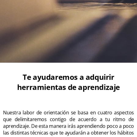
Te ayudaremos a adquirir
herramientas de aprendizaje
Nuestra labor de orientación se basa en cuatro aspectos
que delimitaremos contigo de acuerdo a tu ritmo de
aprendizaje. De esta manera irás aprendiendo poco a poco
las distintas técnicas que te ayudarán a obtener los hábitos