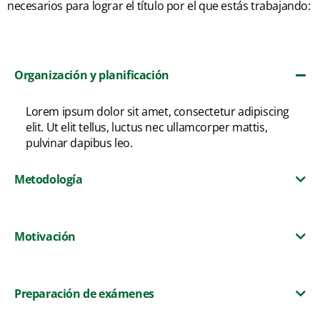
necesarios para lograr el título por el que estás trabajando:
Organización y planificación
Lorem ipsum dolor sit amet, consectetur adipiscing
elit. Ut elit tellus, luctus nec ullamcorper mattis,
pulvinar dapibus leo.
Metodología
Motivación
Preparación de exámenes