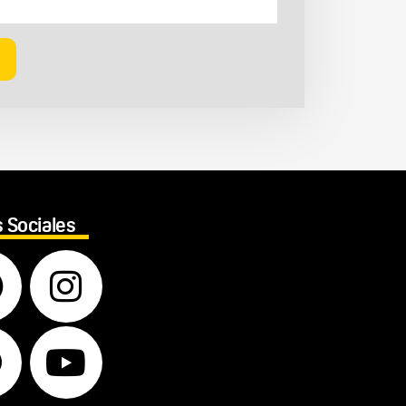
 Sociales