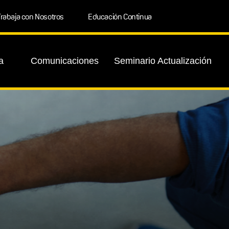
rabaja con Nosotros
Educación Continua
a
Comunicaciones
Seminario Actualización