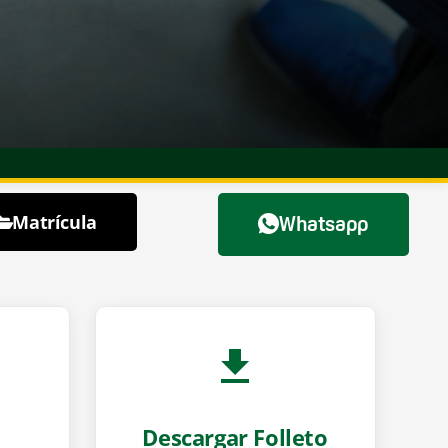
Matrícula
Whatsapp
Descargar Folleto