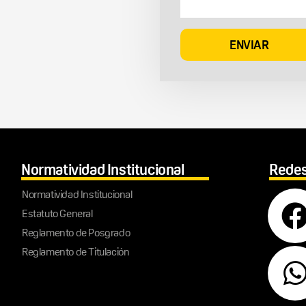
Normatividad Institucional
Redes
Normatividad Institucional
Estatuto General
Reglamento de Posgrado
Reglamento de Titulación