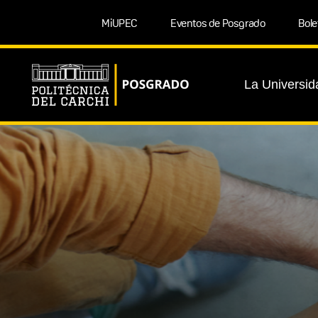
MiUPEC
Eventos de Posgrado
Bole
La Universid