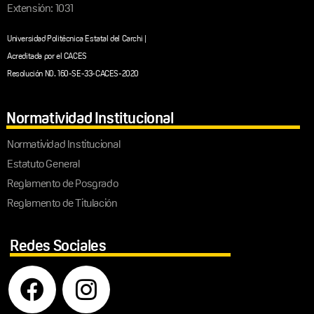
Extensión: 1031
Universidad Politécnica Estatal del Carchi |
Acreditada por el CACES
Resolución N0. 160-SE-33-CACES-2020
Normatividad Institucional
Normatividad Institucional
Estatuto General
Reglamento de Posgrado
Reglamento de Titulación
Redes Sociales