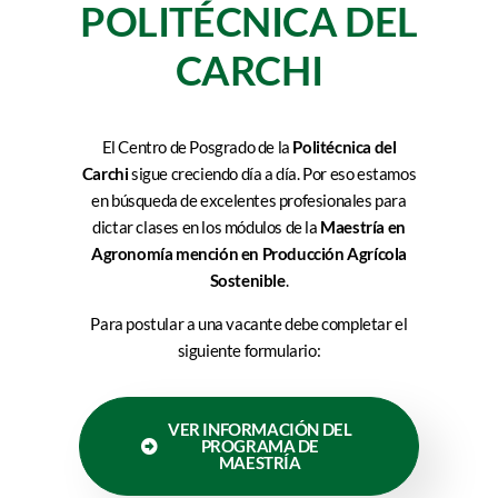
POLITÉCNICA DEL
CARCHI
El Centro de Posgrado de la
Politécnica del
Carchi
sigue creciendo día a día. Por eso estamos
en búsqueda de excelentes profesionales para
dictar clases en los módulos de la
Maestría en
Agronomía mención en Producción Agrícola
Sostenible
.
Para postular a una vacante debe completar el
siguiente formulario:
VER INFORMACIÓN DEL
PROGRAMA DE
MAESTRÍA