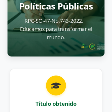
Políticas Públicas
RPC-SO-47-No.743-2022. |
Educamos para transformar el
mundo.
Título obtenido