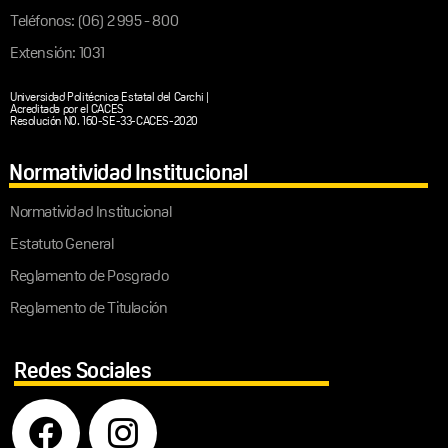
Teléfonos: (06) 2 995 - 800
Extensión: 1031
Universidad Politécnica Estatal del Carchi |
Acreditada por el CACES
Resolución N0. 160-SE-33-CACES-2020
Normatividad Institucional
Normatividad Institucional
Estatuto General
Reglamento de Posgrado
Reglamento de Titulación
Redes Sociales