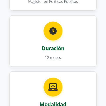
Magíster en Políticas Públicas
Duración
12 meses
Modalidad