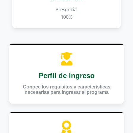
Presencial
100%
Perfil de Ingreso
Conoce los requisitos y características
necesarias para ingresar al programa