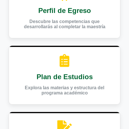
Perfil de Egreso
Descubre las competencias que
desarrollarás al completar la maestría
Plan de Estudios
Explora las materias y estructura del
programa académico