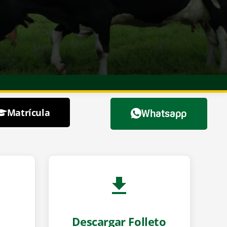
Matrícula
Whatsapp
Descargar Folleto