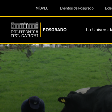
MiUPEC
Eventos de Posgrado
Bole
La Universid