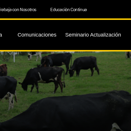
rabaja con Nosotros
Educación Continua
a
Comunicaciones
Seminario Actualización