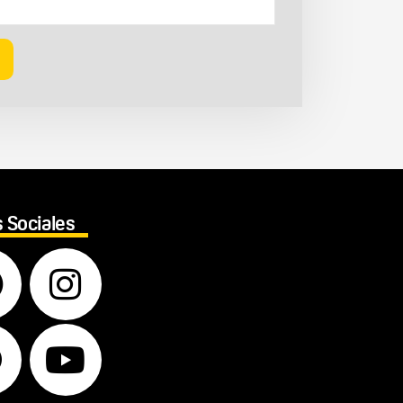
 Sociales