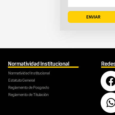
Normatividad Institucional
Redes
Normatividad Institucional
Estatuto General
Reglamento de Posgrado
Reglamento de Titulación