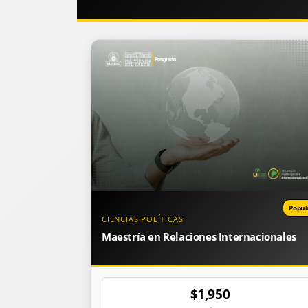
Popul
CIENCIAS POLÍTICAS
Maestría en Relaciones Internacionales
$1,950