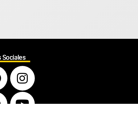
 Sociales