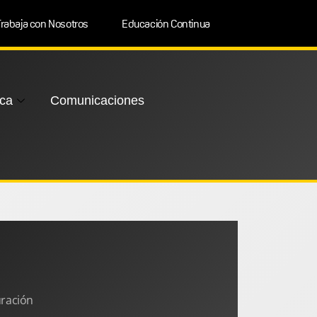
rabaja con Nosotros
Educación Continua
ca
Comunicaciones
uración