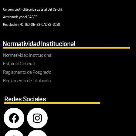
Universidad Politécnica Estatal del Carchi |
Acreditada por el CACES
Resolución N0. 160-SE-33-CACES-2020
Normatividad Institucional
Normatividad Institucional
Estatuto General
Reglamento de Posgrado
Reglamento de Titulación
Redes Sociales