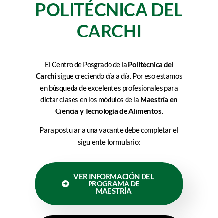
POLITÉCNICA DEL
CARCHI
El Centro de Posgrado de la
Politécnica del
Carchi
sigue creciendo día a día. Por eso estamos
en búsqueda de excelentes profesionales para
dictar clases en los módulos de la
Maestría en
Ciencia y Tecnología de Alimentos
.
Para postular a una vacante debe completar el
siguiente formulario:
VER INFORMACIÓN DEL
PROGRAMA DE
MAESTRÍA