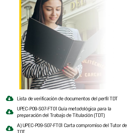
Lista de verificación de documentos del perfil TDT
UPEC-P09-S07-FT01 Guía metodológica para la
preparación del Trabajo de Titulación (TDT)
A) UPEC-P09-S07-FT01 Carta compromiso del Tutor de
TDT