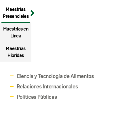
Maestrías
Presenciales
Maestrías en
Línea
Maestrías
Híbridas
Ciencia y Tecnología de Alimentos
Relaciones Internacionales
Políticas Públicas