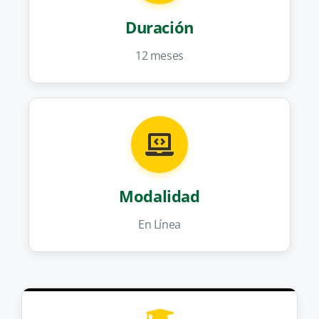
Duración
12 meses
Modalidad
En Línea