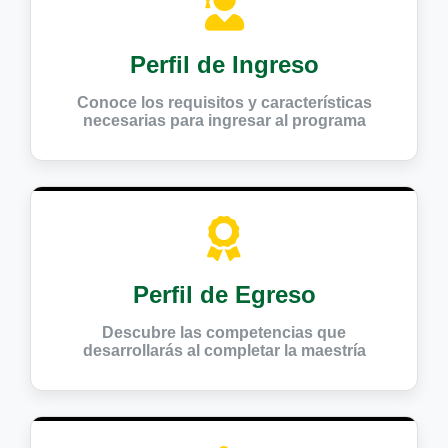
Perfil de Ingreso
Conoce los requisitos y características
necesarias para ingresar al programa
Perfil de Egreso
Descubre las competencias que
desarrollarás al completar la maestría