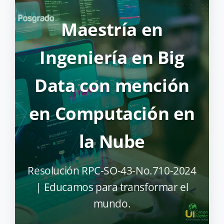
Maestría en
Ingeniería en Big
Data con mención
en Computación en
la Nube
Resolución RPC-SO-43-No.710-2024
| Educamos para transformar el
mundo.