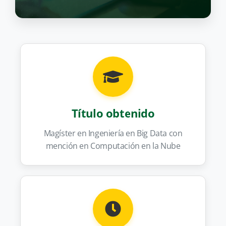
Título obtenido
Magíster en Ingeniería en Big Data con
mención en Computación en la Nube