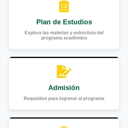
Plan de Estudios
Explora las materias y estructura del
programa académico
Admisión
Requisitos para ingresar al programa