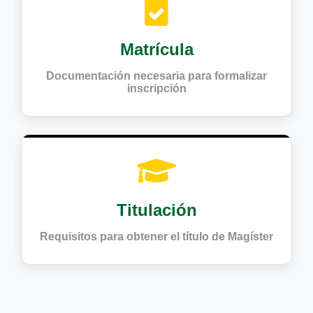
Matrícula
Documentación necesaria para formalizar
inscripción
Titulación
Requisitos para obtener el título de Magíster