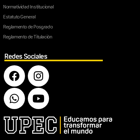
Normatividad Institucional
Estatuto General
Reglamento de Posgrado
Reglamento de Titulación
Redes Sociales