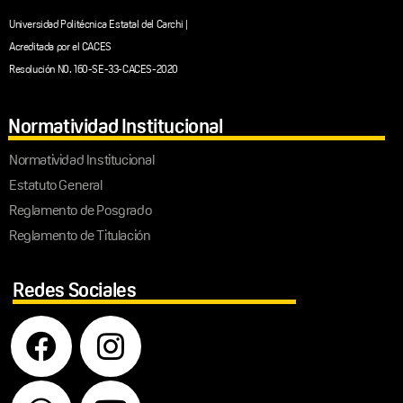
Universidad Politécnica Estatal del Carchi |
Acreditada por el CACES
Resolución N0. 160-SE-33-CACES-2020
Normatividad Institucional
Normatividad Institucional
Estatuto General
Reglamento de Posgrado
Reglamento de Titulación
Redes Sociales