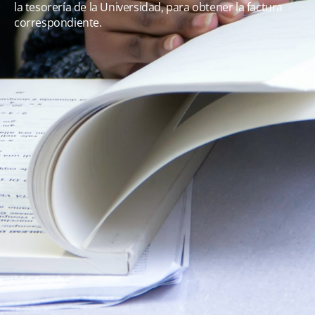
la tesorería de la Universidad, para obtener la factura
correspondiente.