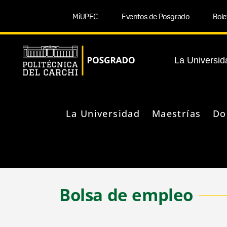
MiUPEC
Eventos de Posgrado
Bole
La Universid
La Universidad
Maestrías
Do
Bolsa de empleo