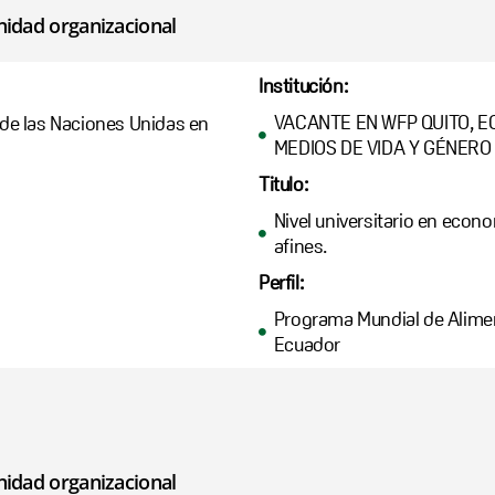
nidad organizacional
Institución:
VACANTE EN WFP QUITO, E
de las Naciones Unidas en
MEDIOS DE VIDA Y GÉNERO 
Titulo:
Nivel universitario en econo
afines.
Perfil:
Programa Mundial de Alimen
Ecuador
nidad organizacional