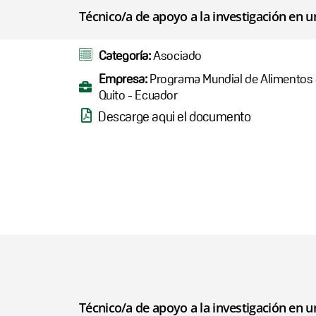
Técnico/a de apoyo a la investigación en u
Categoría:
Asociado
Empresa:
Programa Mundial de Alimentos 
Quito - Ecuador
Descarge aqui el documento
Técnico/a de apoyo a la investigación en u