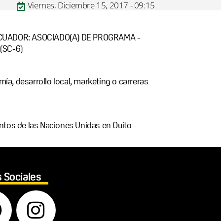
Viernes, Diciembre 15, 2017 - 09:15
CUADOR: ASOCIADO(A) DE PROGRAMA -
(SC-6)
mía, desarrollo local, marketing o carreras
tos de las Naciones Unidas en Quito -
 Sociales