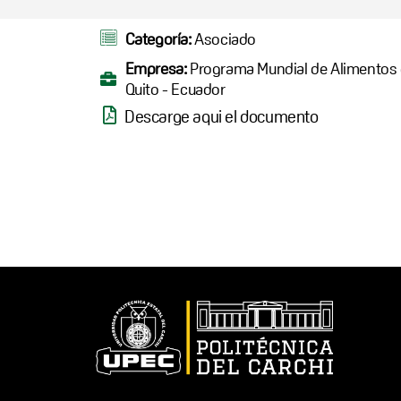
Categoría:
Asociado
Empresa:
Programa Mundial de Alimentos 
Quito - Ecuador
Descarge aqui el documento