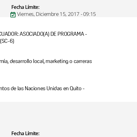
Fecha Límite:
Viernes, Diciembre 15, 2017 - 09:15
CUADOR: ASOCIADO(A) DE PROGRAMA -
(SC-6)
mía, desarrollo local, marketing o carreras
tos de las Naciones Unidas en Quito -
Fecha Límite: