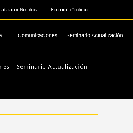
rabaja con Nosotros
Educación Continua
a
Comunicaciones
Seminario Actualización
nes
Seminario Actualización