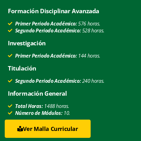
Formación Disciplinar Avanzada
Primer Periodo Académico:
576 horas.
Segundo Periodo Académico:
528 horas.
Investigación
Primer Periodo Académico:
144 horas.
Titulación
Segundo Periodo Académico:
240 horas.
Información General
Total Horas:
1488 horas.
Número de Módulos:
10.
Ver Malla Curricular