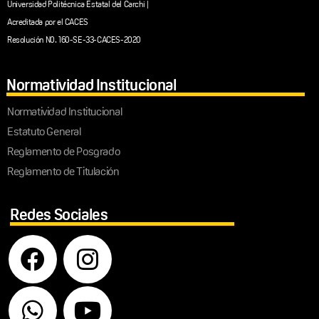
Universidad Politécnica Estatal del Carchi |
Acreditada por el CACES
Resolución N0. 160-SE-33-CACES-2020
Normatividad Institucional
Normatividad Institucional
Estatuto General
Reglamento de Posgrado
Reglamento de Titulación
Redes Sociales