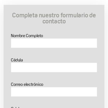
Completa nuestro formulario de
contacto
Nombre Completo
Cédula
Correo electrónico