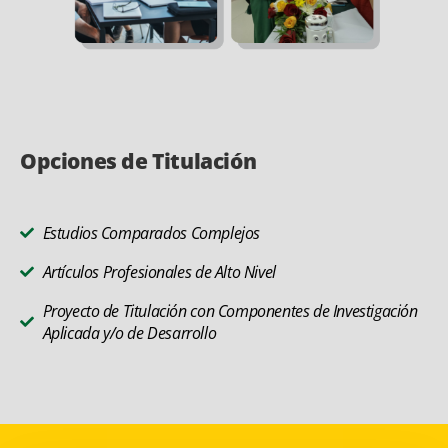
Opciones de Titulación
Estudios Comparados Complejos
Artículos Profesionales de Alto Nivel
Proyecto de Titulación con Componentes de Investigación
Aplicada y/o de Desarrollo