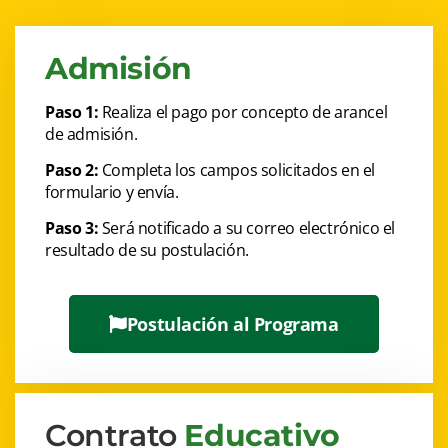
Admisión
Paso 1:
Realiza el pago por concepto de arancel
de admisión.
Paso 2:
Completa los campos solicitados en el
formulario y envía.
Paso 3:
Será notificado a su correo electrónico el
resultado de su postulación.
Postulación al Programa
Contrato
Educativo