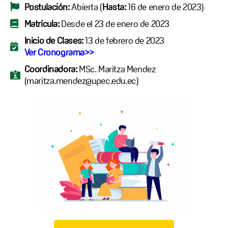
Postulación:
Abierta (
Hasta:
16 de enero de 2023)
Matrícula:
Desde el 23 de enero de 2023
Inicio de Clases:
13 de febrero de 2023
Ver Cronograma>>
Coordinadora:
MSc. Maritza Mendez
(maritza.mendez@upec.edu.ec)