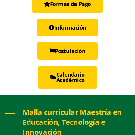
Formas de Pago
Información
Postulación
Calendario
Académico
Malla curricular Maestría en
Educación, Tecnología e
Innovación