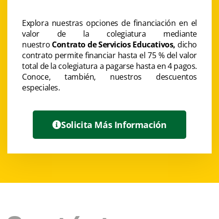
Explora nuestras opciones de financiación en el
valor de la colegiatura mediante
nuestro
Contrato de Servicios Educativos,
dicho
contrato permite financiar hasta el 75 % del valor
total de la colegiatura a pagarse hasta en 4 pagos.
Conoce, también, nuestros descuentos
especiales.
Solicita Más Información